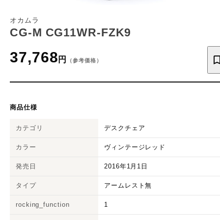
オカムラ
CG-M CG11WR-FZK9
37,768
円
（参考価格）
商品仕様
カテゴリ
デスクチェア
カラー
ヴィンテージレッド
発売日
2016年1月1日
タイプ
アームレスト無
rocking_function
1