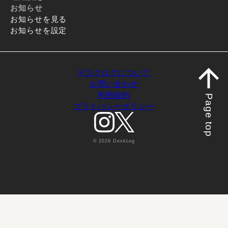
お知らせ
お知らせを見る
お知らせを設定
デスクログについて
お問い合わせ
利用規約
Page top
プライバシーポリシー
© 2026 DeskLog