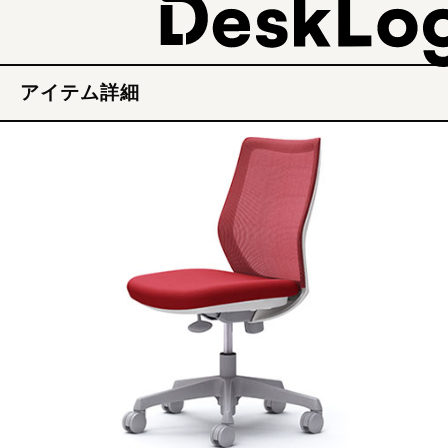
アイテム詳細