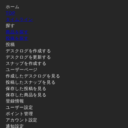
ホーム
TOP
タイムライン
探す
商品を探す
投稿を探す
投稿
デスクログを作成する
デスクログを更新する
スナップを作成する
ユーザーページ
作成したデスクログを見る
投稿したスナップを見る
保存した投稿を見る
保存した商品を見る
登録情報
ユーザー設定
ポイント管理
アカウント設定
通知設定