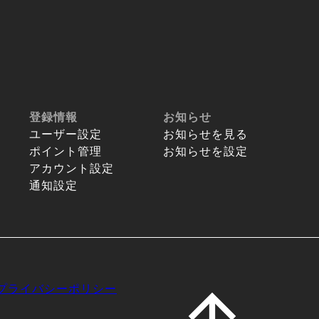
登録情報
お知らせ
ユーザー設定
お知らせを見る
ポイント管理
お知らせを設定
アカウント設定
通知設定
プライバシーポリシー