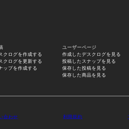
稿
ユーザーページ
スクログを作成する
作成したデスクログを見る
スクログを更新する
投稿したスナップを見る
ナップを作成する
保存した投稿を見る
保存した商品を見る
い合わせ
利用規約