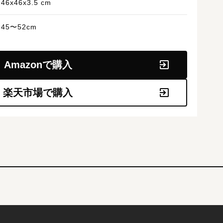
46x46x3.5 cm
45〜52cm
Amazonで購入
楽天市場で購入