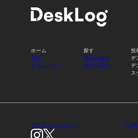
ホーム
探す
投
TOP
商品を探す
デ
タイムライン
投稿を探す
デ
ス
デスクログについて
お問