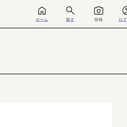
ホーム
探す
投稿
ログ