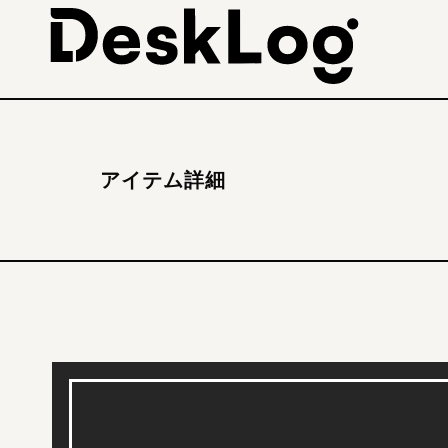
アイテム詳細