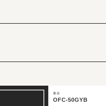
東谷
OFC-50GYB