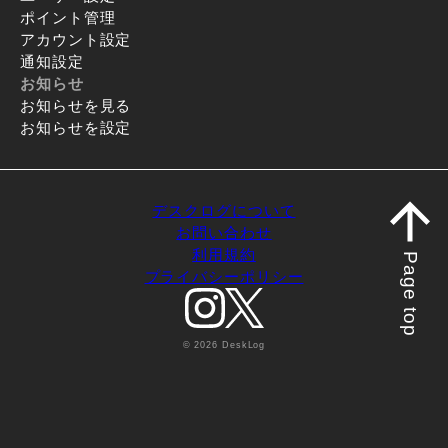
ポイント管理
アカウント設定
通知設定
お知らせ
お知らせを見る
お知らせを設定
デスクログについて
お問い合わせ
利用規約
Page top
プライバシーポリシー
© 2026 DeskLog