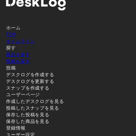
ホーム
TOP
タイムライン
探す
商品を探す
投稿を探す
投稿
デスクログを作成する
デスクログを更新する
スナップを作成する
ユーザーページ
作成したデスクログを見る
投稿したスナップを見る
保存した投稿を見る
保存した商品を見る
登録情報
ユーザー設定