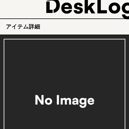
アイテム詳細