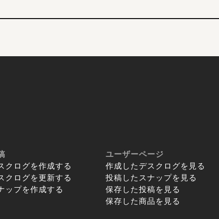
稿
ユーザーページ
スクログを作成する
作成したデスクログを見る
スクログを更新する
投稿したスナップを見る
ナップを作成する
保存した投稿を見る
保存した商品を見る