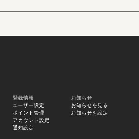
登録情報
お知らせ
ユーザー設定
お知らせを見る
ポイント管理
お知らせを設定
アカウント設定
通知設定