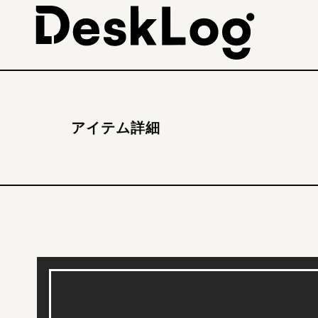
アイテム詳細