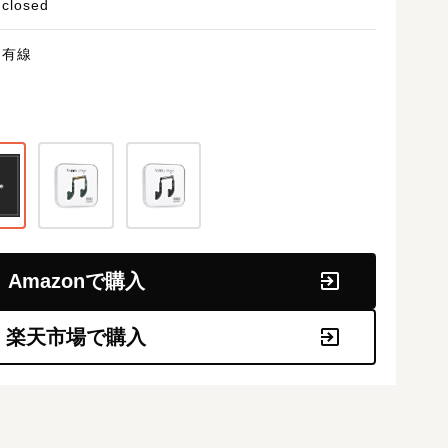
closed
有線
Amazonで購入
楽天市場で購入