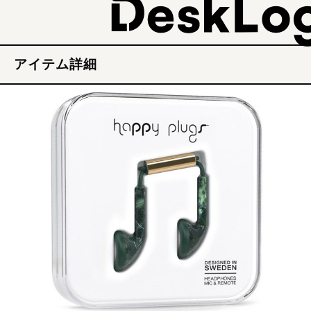
アイテム詳細