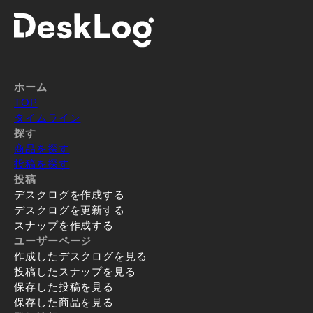
ホーム
TOP
タイムライン
探す
商品を探す
投稿を探す
投稿
デスクログを作成する
デスクログを更新する
スナップを作成する
ユーザーページ
作成したデスクログを見る
投稿したスナップを見る
保存した投稿を見る
保存した商品を見る