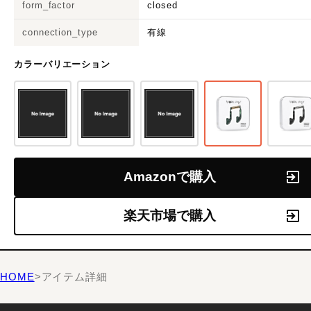
form_factor
closed
connection_type
有線
カラーバリエーション
Amazonで購入
楽天市場で購入
HOME
>
アイテム詳細