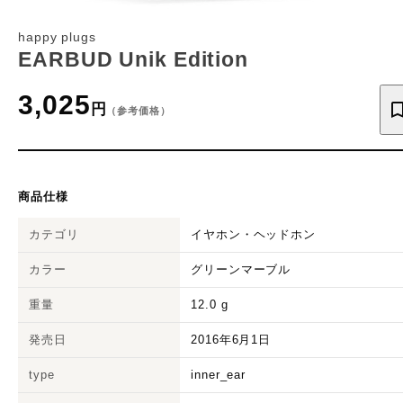
happy plugs
EARBUD Unik Edition
3,025
円
（参考価格）
商品仕様
カテゴリ
イヤホン・ヘッドホン
カラー
グリーンマーブル
重量
12.0
g
発売日
2016年6月1日
type
inner_ear