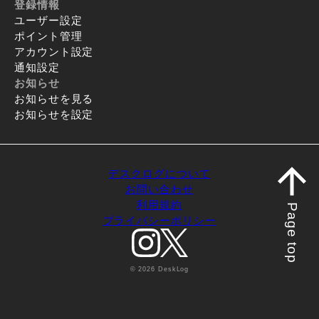
登録情報
ユーザー設定
ポイント管理
アカウント設定
通知設定
お知らせ
お知らせを見る
お知らせを設定
デスクログについて
お問い合わせ
利用規約
Page top
プライバシーポリシー
© 2026 DeskLog