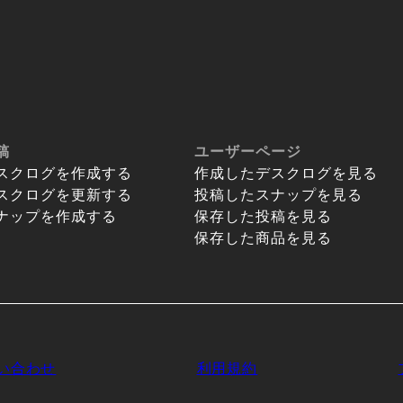
稿
ユーザーページ
スクログを作成する
作成したデスクログを見る
スクログを更新する
投稿したスナップを見る
ナップを作成する
保存した投稿を見る
保存した商品を見る
い合わせ
利用規約