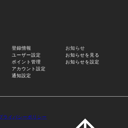
登録情報
お知らせ
ユーザー設定
お知らせを見る
ポイント管理
お知らせを設定
アカウント設定
通知設定
プライバシーポリシー