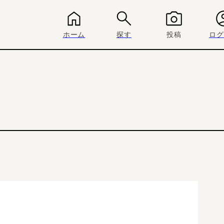
ホーム
探す
投稿
ログ