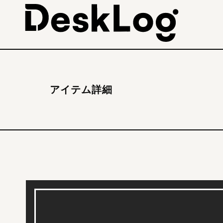
アイテム詳細