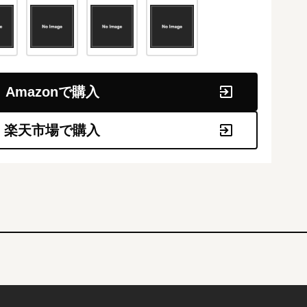
Amazonで購入
楽天市場で購入