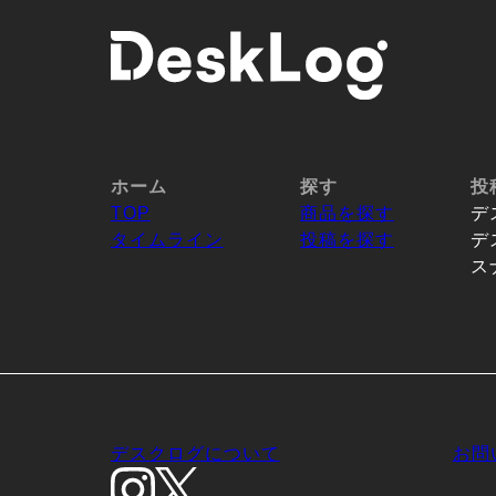
ホーム
探す
投
TOP
商品を探す
デ
タイムライン
投稿を探す
デ
ス
デスクログについて
お問