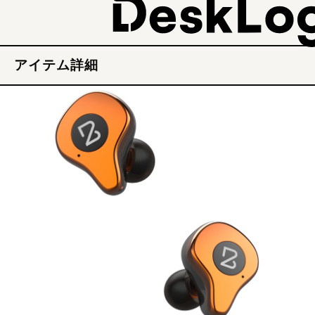
アイテム詳細