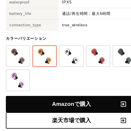
waterproof
IPX5
battery_life
通話/再生時間：最大6時間
connection_type
true_wireless
カラーバリエーション
Amazonで購入
楽天市場で購入