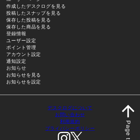
作成したデスクログを見る
投稿したスナップを見る
保存した投稿を見る
保存した商品を見る
登録情報
ユーザー設定
ポイント管理
アカウント設定
通知設定
お知らせ
お知らせを見る
お知らせを設定
デスクログについて
お問い合わせ
利用規約
Page top
プライバシーポリシー