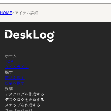
HOME
>
アイテム詳細
ホーム
TOP
タイムライン
探す
商品を探す
投稿を探す
投稿
デスクログを作成する
デスクログを更新する
スナップを作成する
ユーザーページ