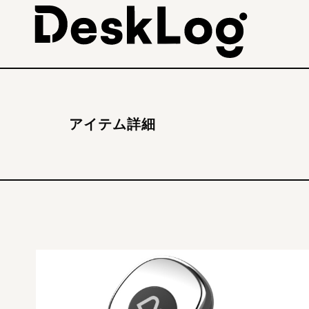
アイテム詳細