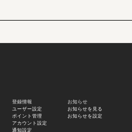
登録情報
お知らせ
ユーザー設定
お知らせを見る
ポイント管理
お知らせを設定
アカウント設定
通知設定