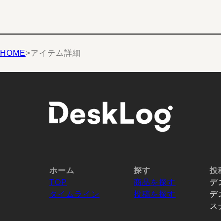
HOME
>
アイテム詳細
ホーム
探す
投
TOP
商品を探す
デ
タイムライン
投稿を探す
デ
ス