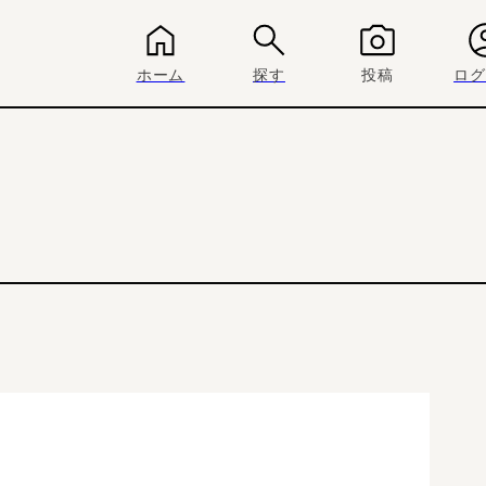
ホーム
探す
投稿
ログ