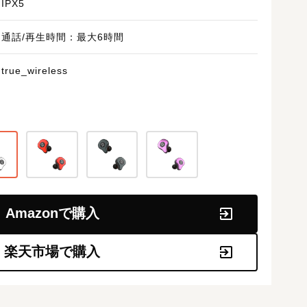
IPX5
通話/再生時間：最大6時間
true_wireless
Amazonで購入
楽天市場で購入