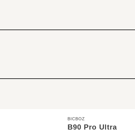
BICBOZ
B90 Pro Ultra