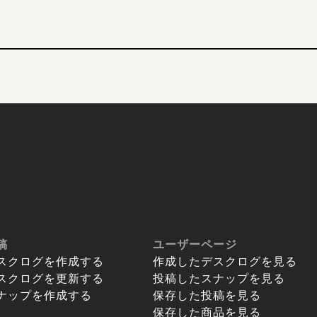
稿
ユーザーページ
スクログを作成する
作成したデスクログを見る
スクログを更新する
投稿したスナップを見る
ナップを作成する
保存した投稿を見る
保存した商品を見る