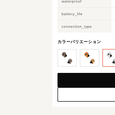
waterproof
battery_life
connection_type
カラーバリエーション