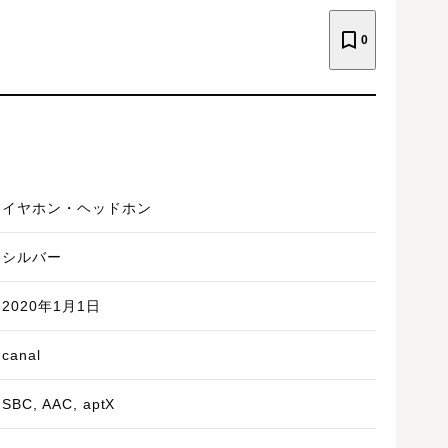
0
イヤホン・ヘッドホン
シルバー
2020年1月1日
canal
SBC, AAC, aptX