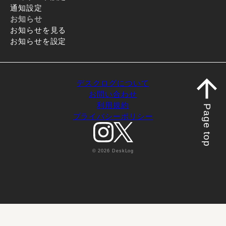
通知設定
お知らせ
お知らせを見る
お知らせを設定
デスクログについて
お問い合わせ
利用規約
Page top
プライバシーポリシー
© 2026 DeskLog