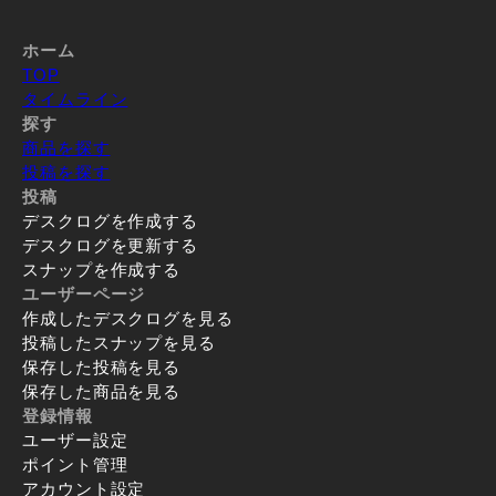
ホーム
TOP
タイムライン
探す
商品を探す
投稿を探す
投稿
デスクログを作成する
デスクログを更新する
スナップを作成する
ユーザーページ
作成したデスクログを見る
投稿したスナップを見る
保存した投稿を見る
保存した商品を見る
登録情報
ユーザー設定
ポイント管理
アカウント設定