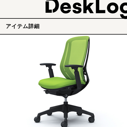
アイテム詳細