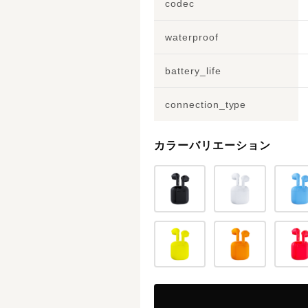
codec
waterproof
battery_life
connection_type
カラーバリエーション