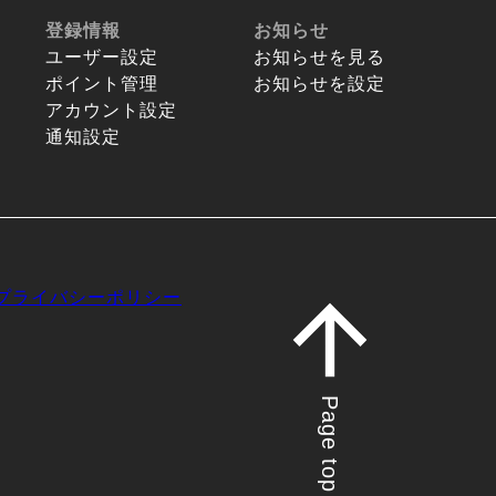
登録情報
お知らせ
ユーザー設定
お知らせを見る
ポイント管理
お知らせを設定
アカウント設定
通知設定
プライバシーポリシー
Page top