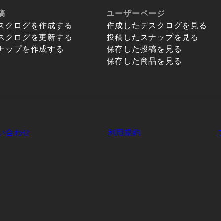
稿
ユーザーページ
スクログを作成する
作成したデスクログを見る
スクログを更新する
投稿したスナップを見る
ナップを作成する
保存した投稿を見る
保存した商品を見る
い合わせ
利用規約