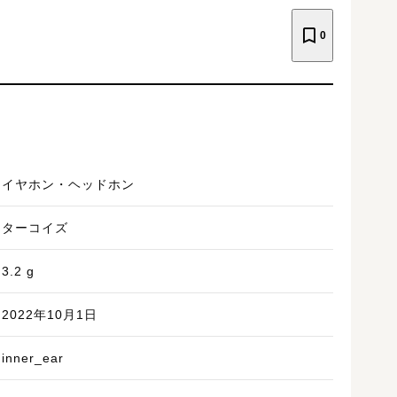
0
イヤホン・ヘッドホン
ターコイズ
3.2
g
2022年10月1日
inner_ear