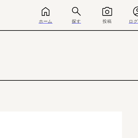
ホーム
探す
投稿
ログ