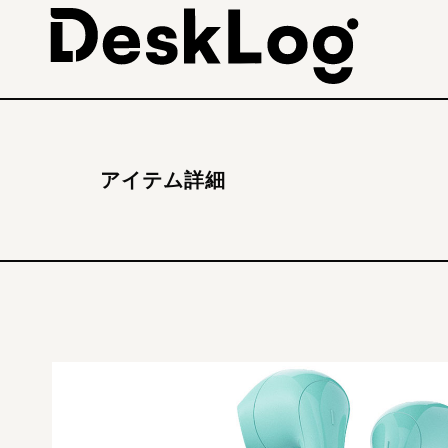
アイテム詳細