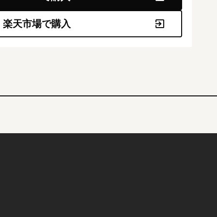
楽天市場で購入