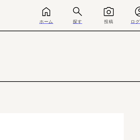
ホーム
探す
投稿
ログ