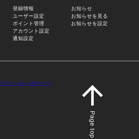
登録情報
お知らせ
ユーザー設定
お知らせを見る
ポイント管理
お知らせを設定
アカウント設定
通知設定
プライバシーポリシー
Page top