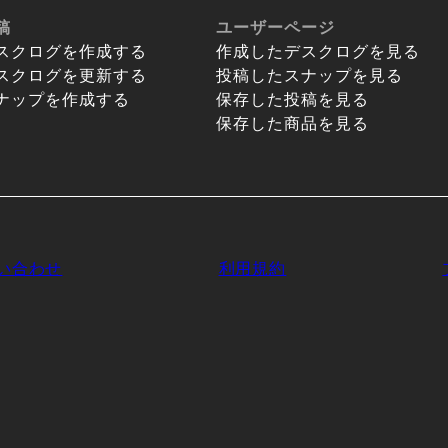
稿
ユーザーページ
スクログを作成する
作成したデスクログを見る
スクログを更新する
投稿したスナップを見る
ナップを作成する
保存した投稿を見る
保存した商品を見る
い合わせ
利用規約