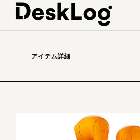
アイテム詳細