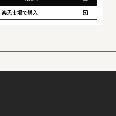
楽天市場で購入