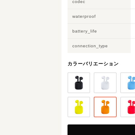
codec
waterproof
battery_life
connection_type
カラーバリエーション